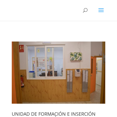
UNIDAD DE FORMACIÓN E INSERCIÓN